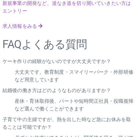
新規事業の開発など、道なき道を切り開いていきたい方は
エントリー
求人情報をみる
FAQ
よくある質問
ケーキ作りの経験がないのですが大丈夫ですか？
大丈夫です。教育制度・スマイリーパーク・外部研修
など用意しています
結婚後の働き方はどのようなものがありますか？
産休・育休取得後、パートや短時間正社員・役職復帰
など選んで働くことができます
子育て中の主婦ですが、熱を出した時など急にお休みを取
ることは可能ですか？