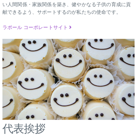
い人間関係・家族関係を築き、健やかなる子供の育成に貢
献できるよう、サポートするのが私たちの使命です。
ラポール コーポレートサイト
代表挨拶