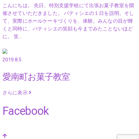
こんにちは。 先日、特別支援学校にて出張お菓子教室を開
催させていただきました。 パティシエの１日を説明。そし
て、実際にホールケーキづくりを、体験。みんなの目が輝
くと同時に、パティシエの笑顔も今までみたことないほど
に。 笑…
2019.8.5
愛南町お菓子教室
さらに表示
Facebook