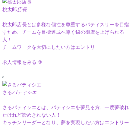
桃太郎
店長
桃太郎店長とは多様な個性を尊重するパティスリーを目指
すため、チームを目標達成へ導く錦の御旗を上げられる
人！
チームワークを大切にしたい方はエントリー
求人情報をみる
さる
パティシエ
さるパティシエとは、パティシエを夢見る方、一度夢破れ
たけれど諦めきれない人！
キッチンリーダーとなり、夢を実現したい方はエントリー