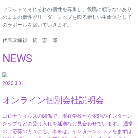
フラットでそれぞれの個性を尊重し、役職に頼らないあり
のままの個性がリーダーシップを図る新しい生命体として
のラポールを築いていきます。
代表取締役 橘 憲一郎
NEWS
2020.3.31
オンライン個別会社説明会
コロナウィルスの関係で、現在学校から依頼のインターン
シップなどの受け入れを延期など見合わせています。 通常
のご応募の方々にも、本来は、インターンシップをまずは